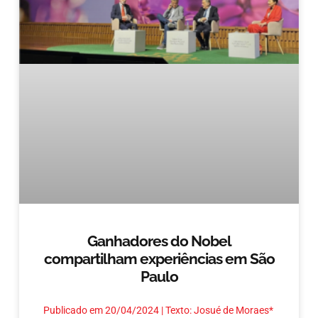
Ganhadores do Nobel
compartilham experiências em São
Paulo
Publicado em 20/04/2024 | Texto: Josué de Moraes*