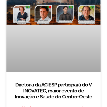
Diretoria da ACIESP participará do V
INOVATEC, maior evento de
Inovação e Saúde do Centro-Oeste