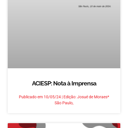
ACIESP: Nota à Imprensa
Publicado em 10/05/24 | Edição: Josué de Moraes*
São Paulo,