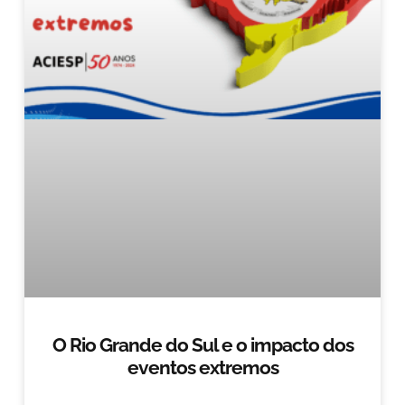
O Rio Grande do Sul e o impacto dos
eventos extremos