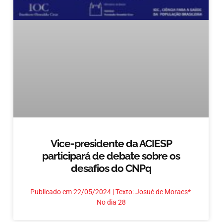
Vice-presidente da ACIESP
participará de debate sobre os
desafios do CNPq
Publicado em 22/05/2024 | Texto: Josué de Moraes*
No dia 28