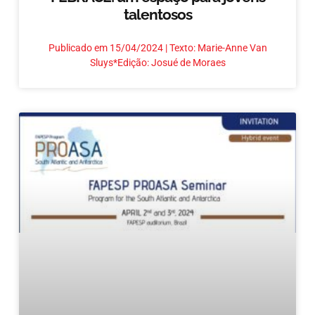
talentosos
Publicado em 15/04/2024 | Texto: Marie-Anne Van
Sluys*Edição: Josué de Moraes