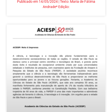
Publicado em 14/05/2024 | Texto: Maria de Fátima
Andrade* Edição: