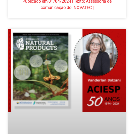
Publicado em 01/04/2024 | Texto: Assessoria de
comunicação do INOVATEC |