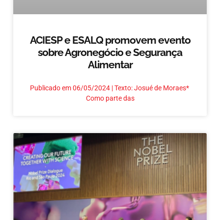
ACIESP e ESALQ promovem evento
sobre Agronegócio e Segurança
Alimentar
Publicado em 06/05/2024 | Texto: Josué de Moraes*
Como parte das