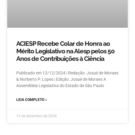
ACIESP Recebe Colar de Honra ao
Mérito Legislativo na Alesp pelos 50
Anos de Contribuições à Ciência
Publicado em 12/12/2024 | Redação: Josué de Moraes
& Norberto P. Lopes | Edição: Josué de Moraes A
Assembleia Legislativa do Estado de São Paulo
LEIA COMPLETO »
12 de dezembro de 2024