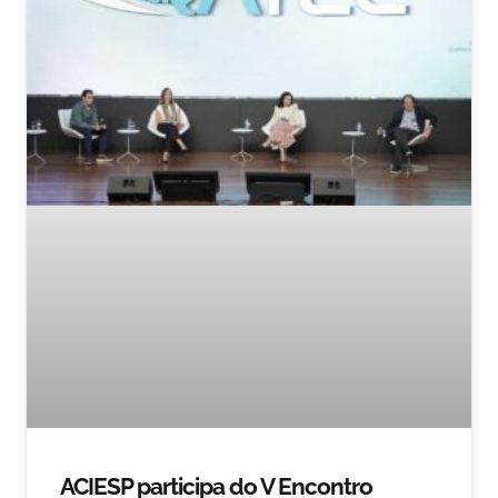
ACIESP participa do V Encontro