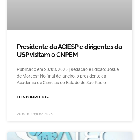
Presidente da ACIESP e dirigentes da
USP visitam o CNPEM
Publicado em 20/03/2025 | Redação e Edição: Josué
de Moraes* No final de janeiro, o presidente da
Academia de Ciências do Estado de São Paulo
LEIA COMPLETO »
20 de março de 2025