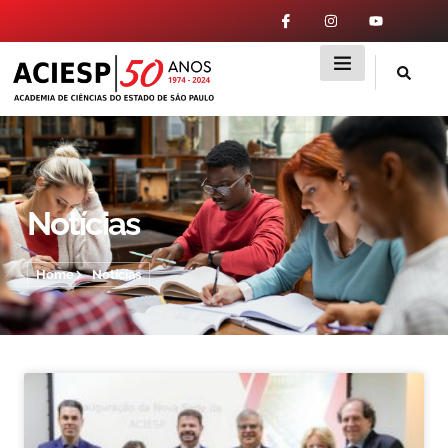
Notícias
Home
Notícias