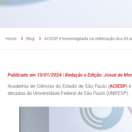
Home
Blog
ACIESP é homenageada na celebração dos 30 
Publicado em 10/01/2024 | Redação e Edição: Josué de Mo
Academia de Ciências do Estado de São Paulo (
ACIESP
) 
décadas da Universidade Federal de São Paulo (UNIFESP).