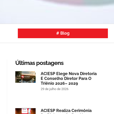
#
Blog
Últimas postagens
ACIESP Elege Nova Diretoria
E Conselho Diretor Para O
Triênio 2026– 2029
29 de julho de 2026
ACIESP Realiza Cerimônia