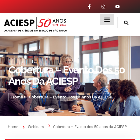
Cobertura – Evento Dos 50
Anos Da ACIESP
Home
Cobertura – Evento Dos 50 Anos Da ACIESP
Home
Webinars
Cobertura – Evento dos 50 anos da ACIESP