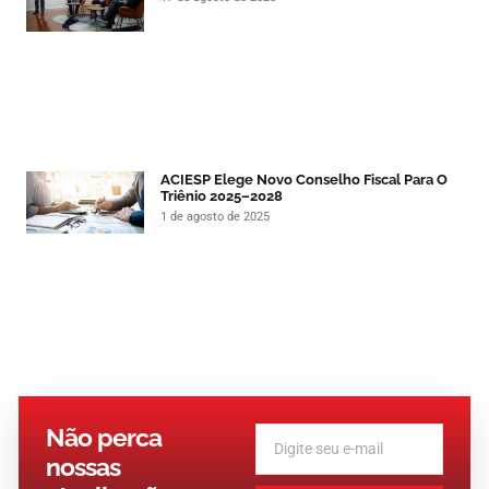
ACIESP Elege Novo Conselho Fiscal Para O
Triênio 2025–2028
1 de agosto de 2025
Não perca
nossas