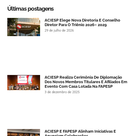
Últimas postagens
ACIESP Elege Nova Diretoria E Conselho
Diretor Para O Triênio 2026– 2029
29 de julho de 2026
ACIESP Realiza Cerimônia De Diplomação
Dos Novos Membros Titulares E Afiliados Em
Evento Com Casa Lotada Na FAPESP
3 de dezembro de 2025
ACIESP E FAPESP Alinham Iniciativas E
Anunciam Celebrações