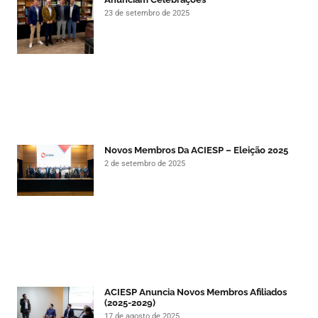
23 de setembro de 2025
Novos Membros Da ACIESP – Eleição 2025
2 de setembro de 2025
ACIESP Anuncia Novos Membros Afiliados
(2025-2029)
17 de agosto de 2025