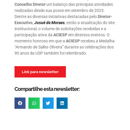
Conselho Diretor
um balanço das principais atividades
realizadas desde sua posse em setembro de 2023.
Dentre as diversas iniciativas destacadas pelo
Diretor-
Executivo
,
Josué de Moraes
, estão a atualização do site
institucional, o volume de solicitações recebidas e a
participação ativa da
ACIESP
em diversos eventos. O
momento honroso em que a
ACIESP
recebeu a Medalha
“Armando de Salles Oliveira”
durante as celebrações dos
90 anos da USP também foi relembrado.
Link para newsletter
Compartilhe esta newsletter: