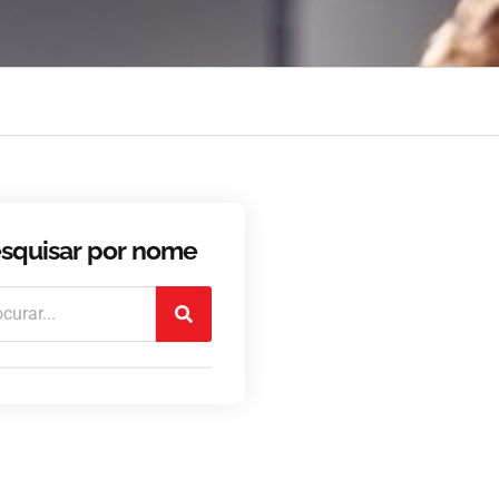
squisar por nome