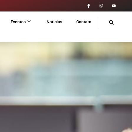
Eventos
Notícias
Contato