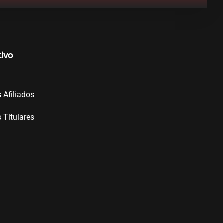
tivo
Afiliados
Titulares