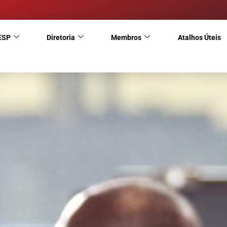
ESP
Diretoria
Membros
Atalhos Úteis