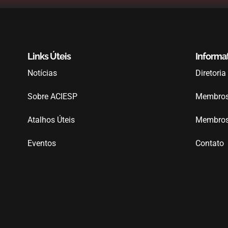
Links Úteis
Informa
Notícias
Diretoria
Sobre ACIESP
Membros 
Atalhos Úteis
Membros 
Eventos
Contato