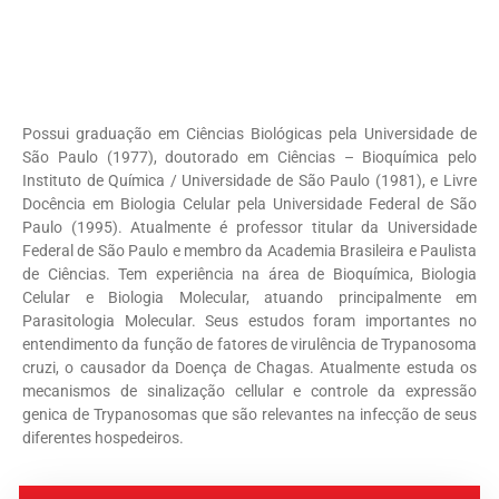
Possui graduação em Ciências Biológicas pela Universidade de
São Paulo (1977), doutorado em Ciências – Bioquímica pelo
Instituto de Química / Universidade de São Paulo (1981), e Livre
Docência em Biologia Celular pela Universidade Federal de São
Paulo (1995). Atualmente é professor titular da Universidade
Federal de São Paulo e membro da Academia Brasileira e Paulista
de Ciências. Tem experiência na área de Bioquímica, Biologia
Celular e Biologia Molecular, atuando principalmente em
Parasitologia Molecular. Seus estudos foram importantes no
entendimento da função de fatores de virulência de Trypanosoma
cruzi, o causador da Doença de Chagas. Atualmente estuda os
mecanismos de sinalização cellular e controle da expressão
genica de Trypanosomas que são relevantes na infecção de seus
diferentes hospedeiros.