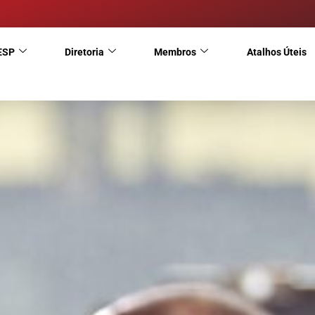
ESP
Diretoria
Membros
Atalhos Úteis