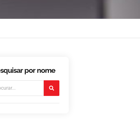
squisar por nome