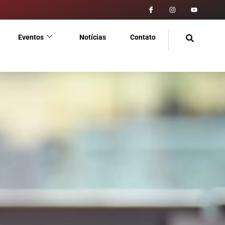
Eventos
Notícias
Contato