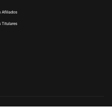
Afiliados
Titulares