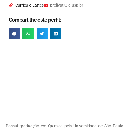
Currículo Lattes
prolivat@iq.usp.br
Compartilhe este perfil:
Possui graduação em Química pela Universidade de São Paulo