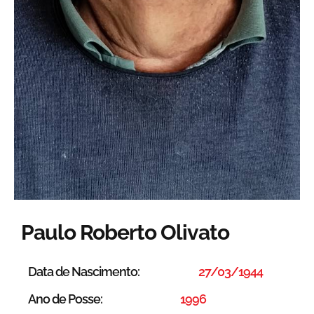
Paulo Roberto Olivato
Data de Nascimento:
27/03/1944
Ano de Posse:
1996