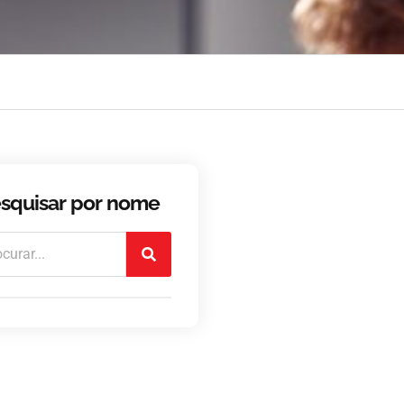
squisar por nome