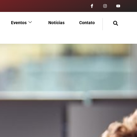
Eventos
Notícias
Contato