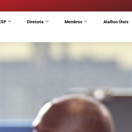
ESP
Diretoria
Membros
Atalhos Úteis