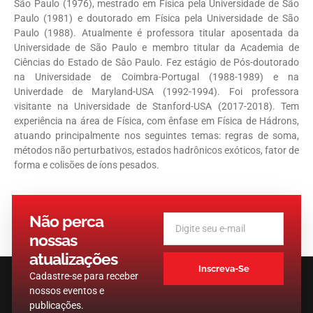
São Paulo (1976), mestrado em Física pela Universidade de São
Paulo (1981) e doutorado em Física pela Universidade de São
Paulo (1988). Atualmente é professora titular aposentada da
Universidade de São Paulo e membro titular da Academia de
Ciências do Estado de Sâo Paulo. Fez estágio de Pós-doutorado
na Universidade de Coimbra-Portugal (1988-1989) e na
Univerdade de Maryland-USA (1992-1994). Foi professora
visitante na Universidade de Stanford-USA (2017-2018). Tem
experiência na área de Física, com ênfase em Física de Hádrons,
atuando principalmente nos seguintes temas: regras de soma,
métodos não perturbativos, estados hadrônicos exóticos, fator de
forma e colisões de íons pesados.
Não perca
nossas
atualizações
Inscreva-Se
Cadastre-se para receber
nossos eventos e
publicações.