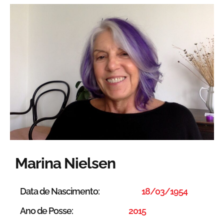
Marina Nielsen
Data de Nascimento:
18/03/1954
Ano de Posse:
2015