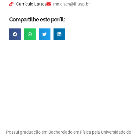
Currículo Lattes
mnielsen@if.usp.br
Compartilhe este perfil:
Possui graduação em Bacharelado em Física pela Universidade de