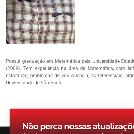
Possui graduação em Matemática pela Universidade Estad
(2009). Tem experiência na área de Matemática, com ênf
estruturas, problemas de equivalência, correferenciais, a
Universidade de São Paulo.
Não perca nossas atualizaçõ