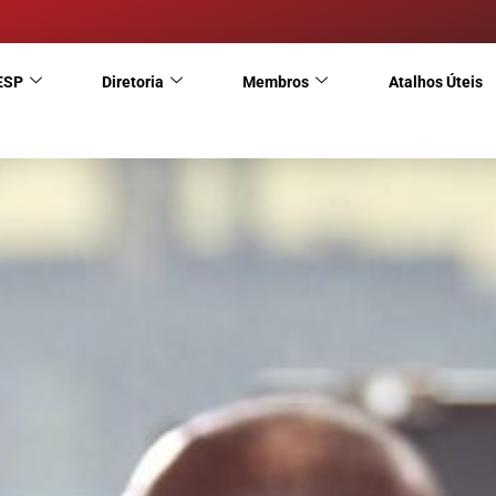
ESP
Diretoria
Membros
Atalhos Úteis