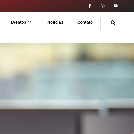
Eventos
Notícias
Contato