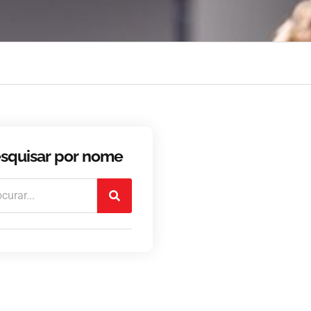
squisar por nome