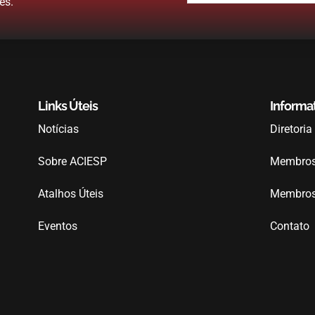
es.
Links Úteis
Informa
Notícias
Diretoria
Sobre ACIESP
Membros 
Atalhos Úteis
Membros 
Eventos
Contato