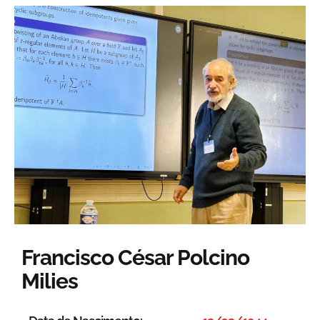
Francisco César Polcino
Milies