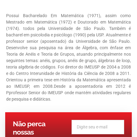
Possui Bacharelado Em Matemática (1971), assim como
Mestrado em Matemática (1972) e Doutorado em Matemática
(1974). todos pela Universidade de São Paulo. Também é
bacharel em psicolodia e psicólogo (1990) pela USP. Atualmente é
professor senior (aposentado) da Universidade de São Paulo.
Desenvolve sua pesquisa na área de Álgebra, com ênfase em
Teoria de Anéis e Teoria de Grupos, atuando principalmente nos
seguintes temas: anéis, grupos, anéis de grupo, álgebras de loop,
teoria algébria de códigos. Foi diretor do IMEUSP de 2004 a 2008
e do Centro Interunidade de História da Ciência de 2008 a 2011.
Orientou a primeira tese em História da Matemática apresentada
ao IMEUSP, em 2008.Desde a aposentadoria em 2012 é
Pprofessor Senior do IMEUSP onde mantém atividades regulares
de pesquisa e didáticas.
Não perca
nossas