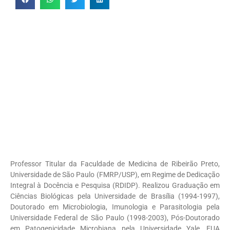
Professor Titular da Faculdade de Medicina de Ribeirão Preto,
Universidade de São Paulo (FMRP/USP), em Regime de Dedicação
Integral à Docência e Pesquisa (RDIDP). Realizou Graduação em
Ciências Biológicas pela Universidade de Brasília (1994-1997),
Doutorado em Microbiologia, Imunologia e Parasitologia pela
Universidade Federal de São Paulo (1998-2003), Pós-Doutorado
em Patogenicidade Microbiana pela Universidade Yale, EUA