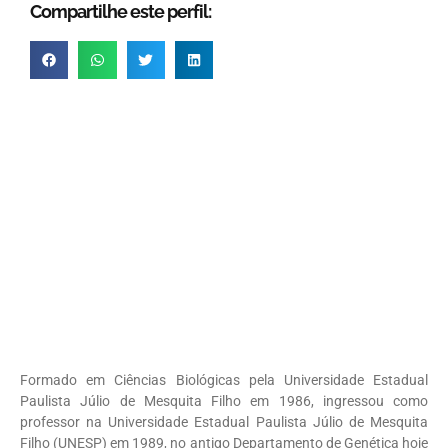
Compartilhe este perfil:
Formado em Ciências Biológicas pela Universidade Estadual
Paulista Júlio de Mesquita Filho em 1986, ingressou como
professor na Universidade Estadual Paulista Júlio de Mesquita
Filho (UNESP) em 1989, no antigo Departamento de Genética hoje