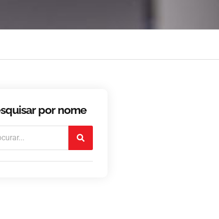
squisar por nome