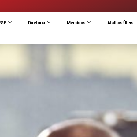
ESP
Diretoria
Membros
Atalhos Úteis