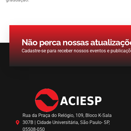
Não perca nossas atualizaçõ
Cadastre-se para receber nossos eventos e publicaçõ
Rua da Praça do Relógio, 109, Bloco K-Sala
307B | Cidade Universitária, São Paulo- SP,
05508-050