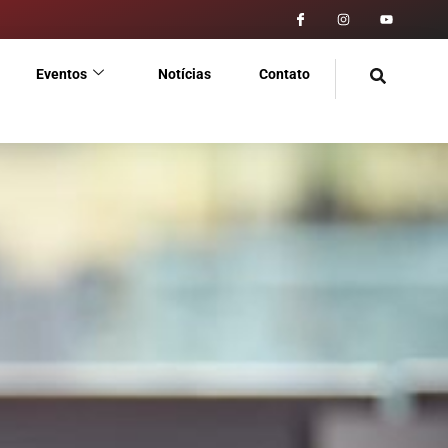
Eventos
Notícias
Contato